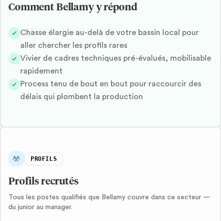
Comment Bellamy y répond
Chasse élargie au-delà de votre bassin local pour
aller chercher les profils rares
Vivier de cadres techniques pré-évalués, mobilisable
rapidement
Process tenu de bout en bout pour raccourcir des
délais qui plombent la production
PROFILS
Profils recrutés
Tous les postes qualifiés que Bellamy couvre dans ce secteur —
du junior au manager.