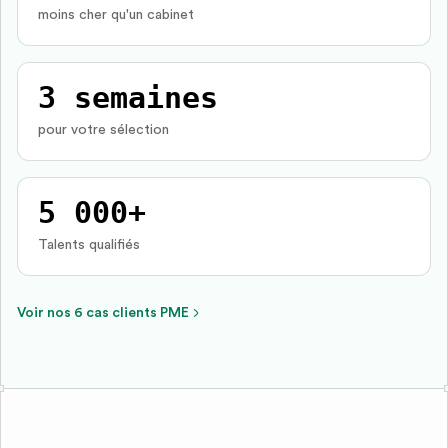
moins cher qu'un cabinet
3 semaines
pour votre sélection
5 000+
Talents qualifiés
Voir nos 6 cas clients PME