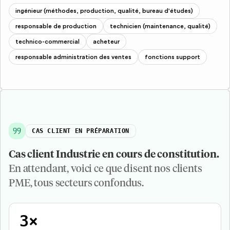
ingénieur (méthodes, production, qualité, bureau d'études)
responsable de production
technicien (maintenance, qualité)
technico-commercial
acheteur
responsable administration des ventes
fonctions support
CAS CLIENT EN PRÉPARATION
Cas client
Industrie
en cours de constitution.
En attendant, voici ce que disent nos clients
PME, tous secteurs confondus.
3×