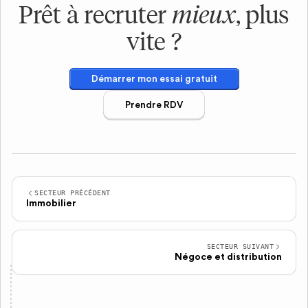
Prêt à recruter
mieux
, plus
vite ?
Démarrer mon essai gratuit
Prendre RDV
SECTEUR PRÉCÉDENT
Immobilier
SECTEUR SUIVANT
Négoce et distribution