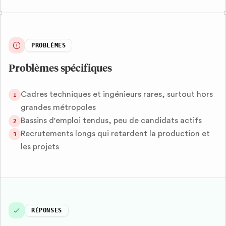
PROBLÈMES
Problèmes spécifiques
Cadres techniques et ingénieurs rares, surtout hors
1
grandes métropoles
Bassins d'emploi tendus, peu de candidats actifs
2
Recrutements longs qui retardent la production et
3
les projets
RÉPONSES