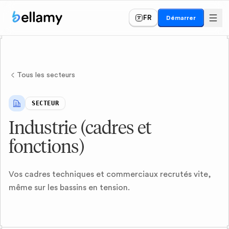
FR
Démarrer
Tous les secteurs
SECTEUR
Industrie (cadres et
fonctions)
Vos cadres techniques et commerciaux recrutés vite,
même sur les bassins en tension.