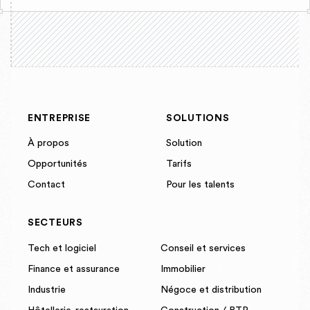
ENTREPRISE
SOLUTIONS
À propos
Solution
Opportunités
Tarifs
Contact
Pour les talents
SECTEURS
Tech et logiciel
Conseil et services
Finance et assurance
Immobilier
Industrie
Négoce et distribution