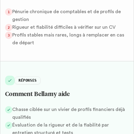
Pénurie chronique de comptables et de profils de
1
gestion
Rigueur et fiabilité difficiles à vérifier sur un CV
2
Profils stables mais rares, longs à remplacer en cas
3
de départ
RÉPONSES
Comment Bellamy aide
Chasse ciblée sur un vivier de profils financiers déjà
qualifiés
Évaluation de la rigueur et de la fiabilité par
entretien structuré et tests