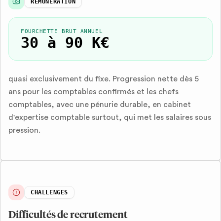
RÉMUNÉRATION
FOURCHETTE BRUT ANNUEL
30 à 90 K€
quasi exclusivement du fixe. Progression nette dès 5
ans pour les comptables confirmés et les chefs
comptables, avec une pénurie durable, en cabinet
d'expertise comptable surtout, qui met les salaires sous
pression.
CHALLENGES
Difficultés de recrutement