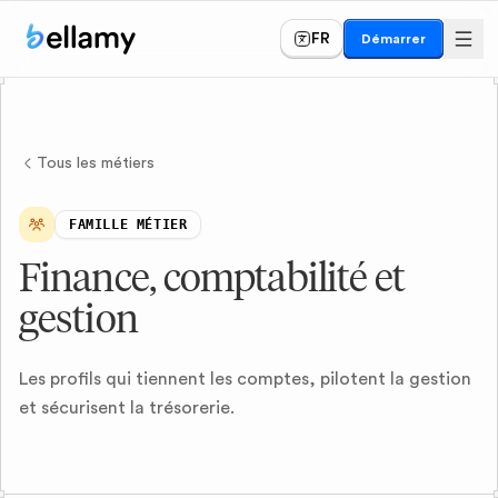
FR
Démarrer
Tous les métiers
FAMILLE MÉTIER
Finance, comptabilité et
gestion
Les profils qui tiennent les comptes, pilotent la gestion
et sécurisent la trésorerie.