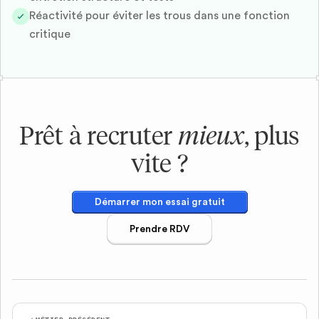
Réactivité pour éviter les trous dans une fonction
critique
Prêt à recruter
mieux
, plus
vite ?
Démarrer mon essai gratuit
Prendre RDV