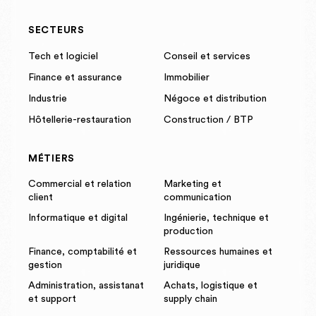
SECTEURS
Tech et logiciel
Conseil et services
Finance et assurance
Immobilier
Industrie
Négoce et distribution
Hôtellerie-restauration
Construction / BTP
MÉTIERS
Commercial et relation
Marketing et
client
communication
Informatique et digital
Ingénierie, technique et
production
Finance, comptabilité et
Ressources humaines et
gestion
juridique
Administration, assistanat
Achats, logistique et
et support
supply chain