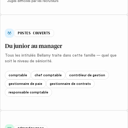
Jugés difficiles par les recruteurs
POSTES COUVERTS
Du junior au manager
Tous les intitulés Bellamy traite dans cette famille — quel que
soit le niveau de séniorité.
comptable
chef comptable
contrôleur de gestion
gestionnaire de paie
gestionnaire de contrats
responsable comptable