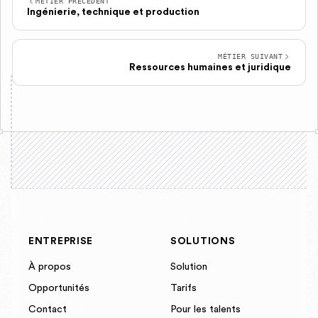
MÉTIER PRÉCÉDENT
Ingénierie, technique et production
MÉTIER SUIVANT
Ressources humaines et juridique
ENTREPRISE
SOLUTIONS
À propos
Solution
Opportunités
Tarifs
Contact
Pour les talents