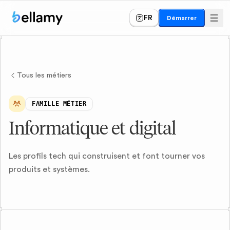
FR
Démarrer
Tous les métiers
FAMILLE MÉTIER
Informatique et digital
Les profils tech qui construisent et font tourner vos
produits et systèmes.