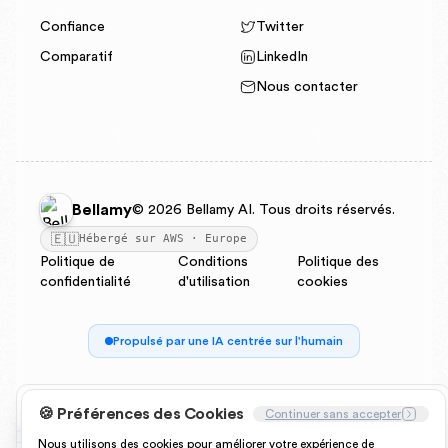
Confiance
Twitter
Comparatif
LinkedIn
Nous contacter
Bellamy
© 2026 Bellamy AI. Tous droits réservés.
🇪🇺
Hébergé sur AWS · Europe
Politique de
Conditions
Politique des
confidentialité
d'utilisation
cookies
Propulsé par une IA centrée sur l'humain
🍪 Préférences des Cookies
Continuer sans accepter
Nous utilisons des cookies pour améliorer votre expérience de