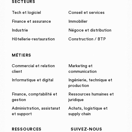
SECTEURS
Tech et logiciel
Conseil et services
Finance et assurance
Immobilier
Industrie
Négoce et distribution
Hôtellerie-restauration
Construction / BTP
MÉTIERS
Commercial et relation
Marketing et
client
communication
Informatique et digital
Ingénierie, technique et
production
Finance, comptabilité et
Ressources humaines et
gestion
juridique
Administration, assistanat
Achats, logistique et
et support
supply chain
RESSOURCES
SUIVEZ-NOUS