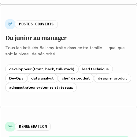
POSTES COUVERTS
Du junior au manager
Tous les intitulés Bellamy traite dans cette famille — quel que
soit le niveau de séniorité.
développeur (front, back, full-stack)
lead technique
DevOps
data analyst
chef de produit
designer produit
administrateur systèmes et réseaux
RÉMUNÉRATION