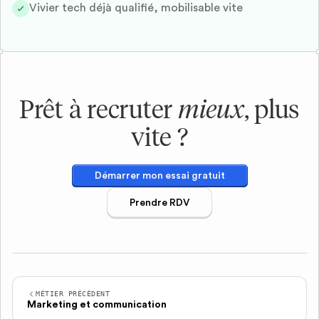
Vivier tech déjà qualifié, mobilisable vite
Prêt à recruter
mieux
, plus
vite ?
Démarrer mon essai gratuit
Prendre RDV
MÉTIER PRÉCÉDENT
Marketing et communication