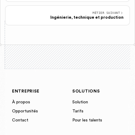
MÉTIER SUIVANT
Ingénierie, technique et production
ENTREPRISE
SOLUTIONS
À propos
Solution
Opportunités
Tarifs
Contact
Pour les talents