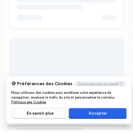
🍪 Préférences des Cookies
Continuer sans accepter
Nous utilisons des cookies pour améliorer votre expérience de
navigation, analyser le trafic du site et personnaliser le contenu.
Politique des Cookies
En savoir plus
Accepter