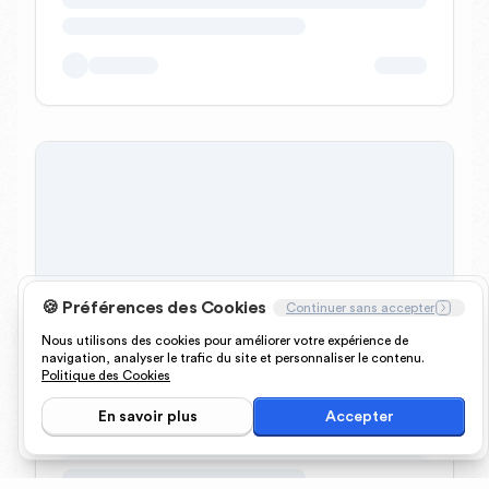
🍪 Préférences des Cookies
Continuer sans accepter
Nous utilisons des cookies pour améliorer votre expérience de
navigation, analyser le trafic du site et personnaliser le contenu.
Politique des Cookies
En savoir plus
Accepter